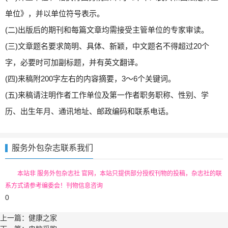
单位》，并以单位符号表示。
(二)出版后的期刊和每篇文章均需接受主管单位的专家审读。
(三)文章题名要求简明、具体、新颖，中文题名不得超过20个
字，必要时可加副标题，并有英文翻译。
(四)来稿附200字左右的内容摘要，3～6个关键词。
(五)来稿请注明作者工作单位及第一作者职务职称、性别、学
历、出生年月、通讯地址、邮政编码和联系电话。
服务外包杂志联系我们
本站非 服务外包杂志社 官网，本站只提供部分授权刊物的投稿，杂志社的联
系方式请参考编委会！刊物信息咨询
0
上一篇：
健康之家