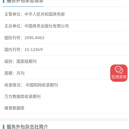
服务外包杂志信息
主管单位：
中华人民共和国商务部
主办单位：
中国商务出版社有限公司
国际刊号：
2095-8463
国内刊号：
10-1245/F
级别：
国家级期刊
周期：
月刊
在线咨询
收录情况：
中国知网收录期刊
万方数据库收录期刊
维普数据库
服务外包杂志社简介