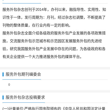
服务外包杂志创刊于2014年，办刊以来，融指导性、实用性、知
识性于一体，发行周期为：月刊，经过杂志社调整，不断提高了
刊物的整体质量，在行业内有一定的影响。
服务外包杂志全面介绍各级政府服务外包产业发展的各项政策措
施，交流服务外包示范城市和示范园区发展服务外包的先进经
验，研究我国服务外包产业发展中存在的问题，为各级政府和各
有关企业提供一个大力推进服务外包的媒体平台。
服务外包期刊编委会
0
服务外包杂志投稿要求
(一)计量单位:严格执行国务院颁布的《中华人民共和国法定计量